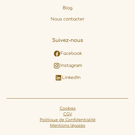
Blog
Nous contacter
Suivez-nous
Facebook
Instagram
LinkedIn
Cookies
CGV
Politique de Confidentialité
Mentions légales