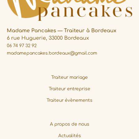
Madame Pancakes — Traiteur à Bordeaux
6 rue Huguerie, 33000 Bordeaux
06 74 97 32 92
madamepancakes.bordeaux@gmail.com
Traiteur mariage
Traiteur entreprise
Traiteur évènements
A propos de nous
Actualités