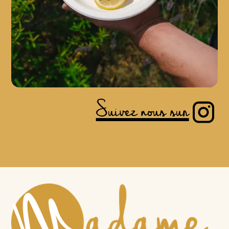
Suivez nous sur