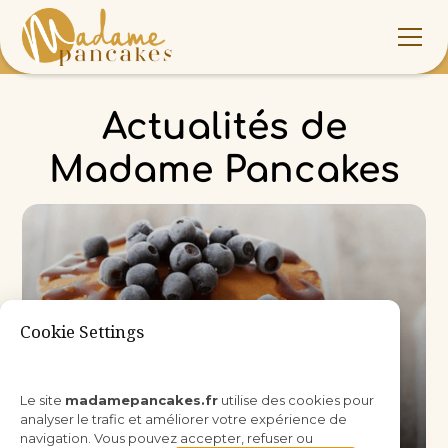
Actualités de
Madame Pancakes